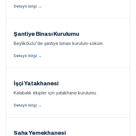
Detaylı bilgi →
Şantiye Binası Kurulumu
Beylikdüzü'de şantiye binası kurulum-söküm.
Detaylı bilgi →
İşçi Yatakhanesi
Kalabalık ekipler için yatakhane kurulumu.
Detaylı bilgi →
Saha Yemekhanesi