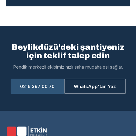
Beylikdüzü'deki şantiyeniz
için teklif talep edin
Pendik merkezli ekibimiz hızlı saha müdahalesi sağlar.
0216 397 00 70
WhatsApp'tan Yaz