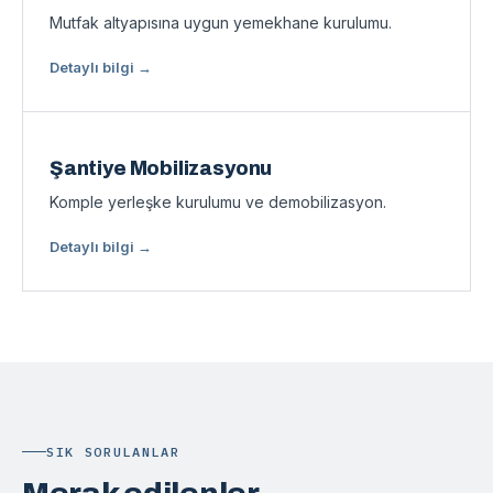
Mutfak altyapısına uygun yemekhane kurulumu.
Detaylı bilgi →
Şantiye Mobilizasyonu
Komple yerleşke kurulumu ve demobilizasyon.
Detaylı bilgi →
SIK SORULANLAR