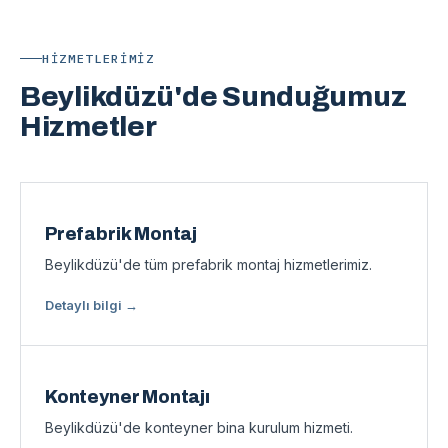
HIZMETLERIMIZ
Beylikdüzü'de Sunduğumuz
Hizmetler
Prefabrik Montaj
Beylikdüzü'de tüm prefabrik montaj hizmetlerimiz.
Detaylı bilgi →
Konteyner Montajı
Beylikdüzü'de konteyner bina kurulum hizmeti.