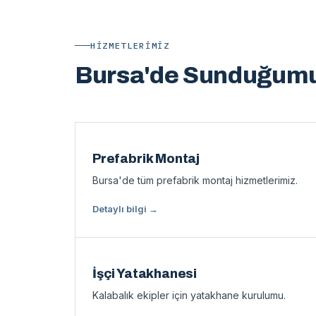
HIZMETLERIMIZ
Bursa'de Sunduğumu
Prefabrik Montaj
Bursa'de tüm prefabrik montaj hizmetlerimiz.
Detaylı bilgi →
İşçi Yatakhanesi
Kalabalık ekipler için yatakhane kurulumu.